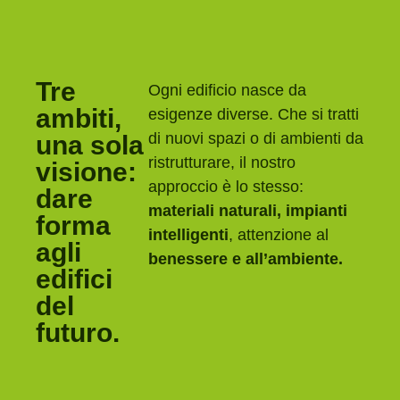
Tre
Ogni edificio nasce da
ambiti,
esigenze diverse. Che si tratti
di nuovi spazi o di ambienti da
una sola
ristrutturare, il nostro
visione:
approccio è lo stesso:
dare
materiali naturali, impianti
forma
intelligenti
, attenzione al
agli
benessere e all’ambiente.
edifici
del
futuro.