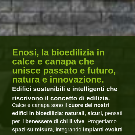
Enosi, la bioedilizia in
calce e canapa che
unisce passato e futuro,
natura e innovazione.
Edifici sostenibili e intelligenti che
riscrivono il concetto di edilizia.
Calce e canapa sono il
cuore dei nostri
edifici in bioedilizia
:
naturali, sicuri,
pensati
per il
benessere di chi li vive
. Progettiamo
spazi su misura
, integrando
impianti evoluti