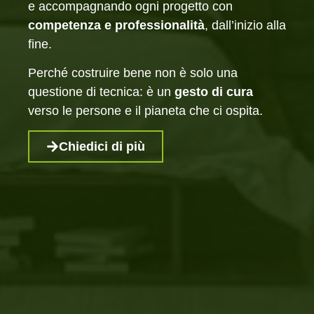
e accompagnando ogni progetto con
competenza e professionalità
, dall’inizio alla
fine.
Perché costruire bene non è solo una
questione di tecnica: è un
gesto di cura
verso le persone e il pianeta che ci ospita.
Chiedici di più