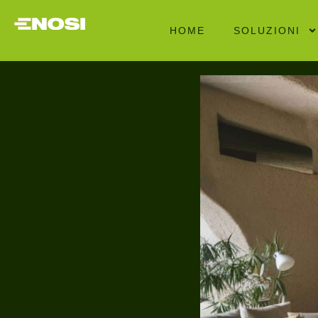
HOME
SOLUZIONI