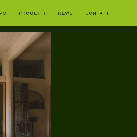
IVO
PROGETTI
NEWS
CONTATTI