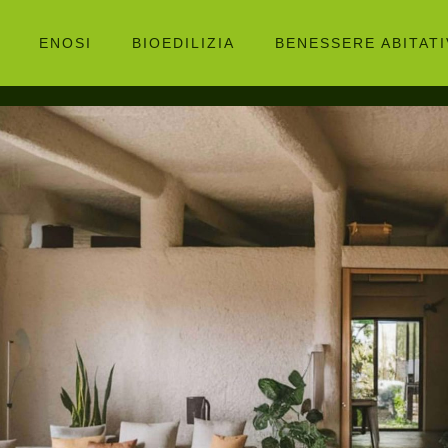
ENOSI
BIOEDILIZIA
BENESSERE ABITAT