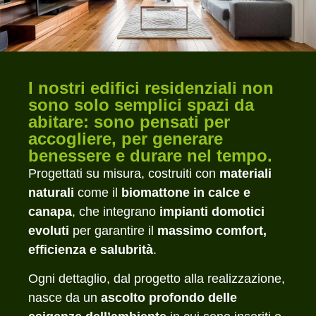
I nostri edifici residenziali non
sono solo semplici spazi da
abitare: sono pensati per
accogliere, per generare
benessere e durare nel tempo.
Progettati su misura, costruiti con
materiali
naturali
come il
biomattone in calce e
canapa
, che integrano
impianti domotici
evoluti
per garantire il
massimo comfort,
efficienza e salubrità
.
Ogni dettaglio, dal progetto alla realizzazione,
nasce da un
ascolto profondo delle