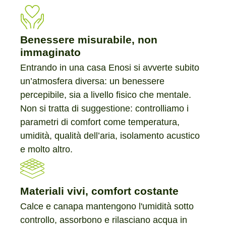
Benessere misurabile, non
immaginato
Entrando in una casa Enosi si avverte subito
un’atmosfera diversa: un benessere
percepibile, sia a livello fisico che mentale.
Non si tratta di suggestione: controlliamo i
parametri di comfort come temperatura,
umidità, qualità dell’aria, isolamento acustico
e molto altro.
Materiali vivi, comfort costante
Calce e canapa mantengono l'umidità sotto
controllo, assorbono e rilasciano acqua in