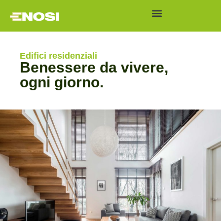
Edifici residenziali
Benessere da vivere,
ogni giorno.