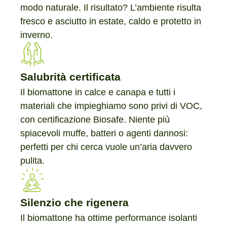
modo naturale. Il risultato? L’ambiente risulta
fresco e asciutto in estate, caldo e protetto in
inverno.
Salubrità certificata
Il biomattone in calce e canapa e tutti i
materiali che impieghiamo sono privi di VOC,
con certificazione Biosafe. Niente più
spiacevoli muffe, batteri o agenti dannosi:
perfetti per chi cerca vuole un’aria davvero
pulita.
Silenzio che rigenera
Il biomattone ha ottime performance isolanti