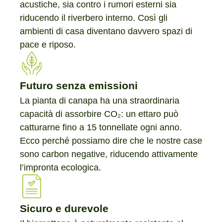
acustiche, sia contro i rumori esterni sia
riducendo il riverbero interno. Così gli
ambienti di casa diventano davvero spazi di
pace e riposo.
Futuro senza emissioni
La pianta di canapa ha una straordinaria
capacità di assorbire CO₂: un ettaro può
catturarne fino a 15 tonnellate ogni anno.
Ecco perché possiamo dire che le nostre case
sono carbon negative, riducendo attivamente
l’impronta ecologica.
Sicuro e durevole