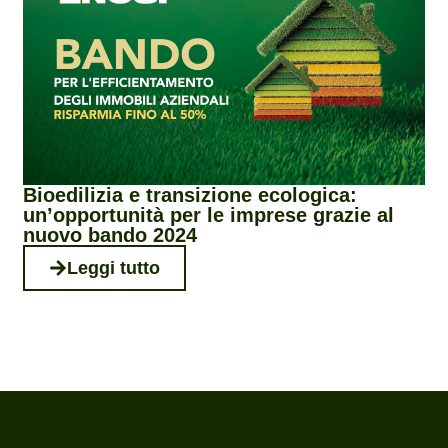
Bioedilizia e transizione ecologica:
un’opportunità per le imprese grazie al
nuovo bando 2024
Leggi tutto