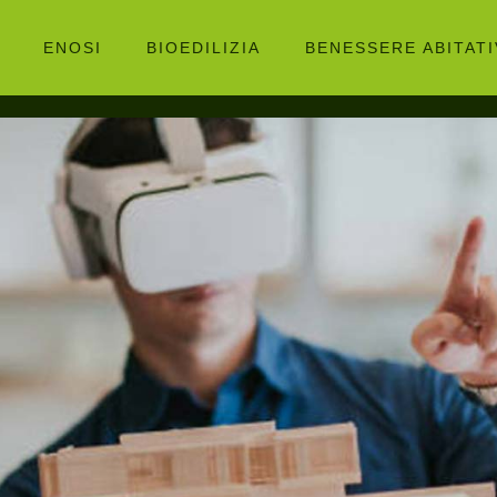
ENOSI
BIOEDILIZIA
BENESSERE ABITAT