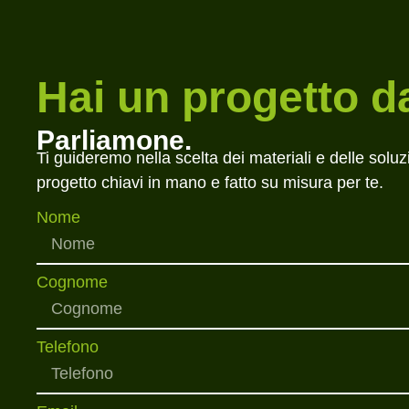
Hai un progetto d
Parliamone.
Ti guideremo nella scelta dei materiali e delle soluz
progetto chiavi in mano e fatto su misura per te.
Nome
Cognome
Telefono