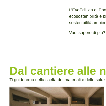
L’EvoEdilizia di Enos
ecosostenibilità e 
sostenibilità ambien
Vuoi sapere di più? 
Dal cantiere alle 
Ti guideremo nella scelta dei materiali e delle soluz