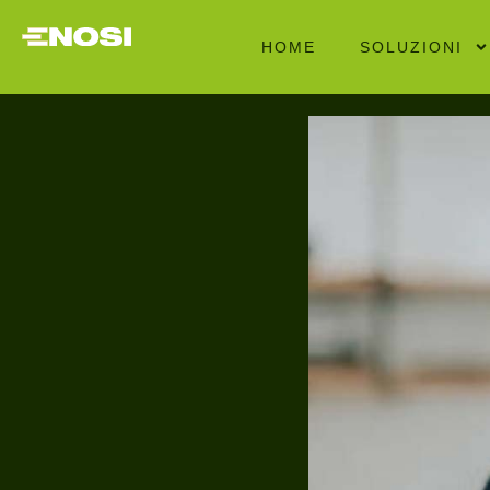
HOME
SOLUZIONI