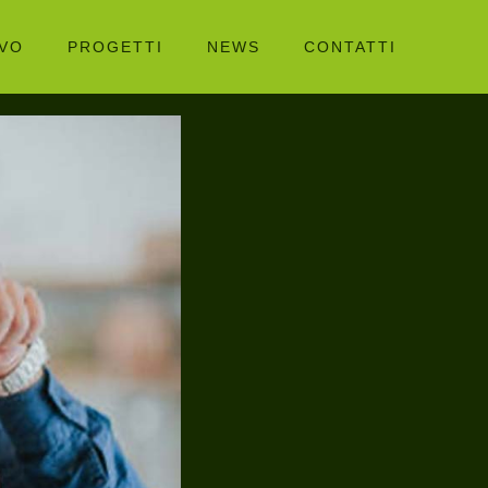
IVO
PROGETTI
NEWS
CONTATTI