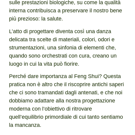
sulle prestazioni biologiche, su come la qualità
interna contribuisca a preservare il nostro bene
più prezioso: la salute.
L’atto di progettare diventa così una danza
delicata tra scelte di materiali, colori, odori e
strumentazioni, una sinfonia di elementi che,
quando sono orchestrati con cura, creano un
luogo in cui la vita può fiorire.
Perché dare importanza al Feng Shui? Questa
pratica non è altro che il riscoprire antichi saperi
che ci sono tramandati dagli antenati, e che noi
dobbiamo adattare alla nostra progettazione
moderna con l’obiettivo di ritrovare
quell’equilibrio primordiale di cui tanto sentiamo
la mancanza.