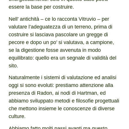
essere la base per costruire.
Nell’ antichità – ce lo racconta Vitruvio – per
valutare l’adeguatezza di un terreno, prima di
costruire si lasciava pascolare un gregge di
pecore e dopo un po’ si valutava, a campione,
se la digestione fosse avvenuta in modo
equilibrato: quello era un segnale di validità del
sito.
Naturalmente i sistemi di valutazione ed analisi
oggi si sono evoluti: prestiamo attenzione alla
presenza di Radon, ai nodi di Hartman, ed
abbiamo sviluppato metodi e filosofie progettuali
che mettono insieme le conoscenze di diverse
culture.
Abbiamo fatto molti passi avanti ma questo