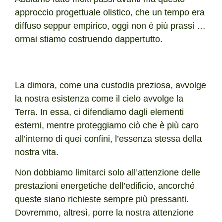
approccio progettuale olistico, che un tempo era
diffuso seppur empirico, oggi non è più prassi …
ormai stiamo costruendo dappertutto.
La dimora, come una custodia preziosa, avvolge
la nostra esistenza come il cielo avvolge la
Terra. In essa, ci difendiamo dagli elementi
esterni, mentre proteggiamo ciò che è più caro
all’interno di quei confini, l’essenza stessa della
nostra vita.
Non dobbiamo limitarci solo all’attenzione delle
prestazioni energetiche dell’edificio, ancorché
queste siano richieste sempre più pressanti.
Dovremmo, altresì, porre la nostra attenzione