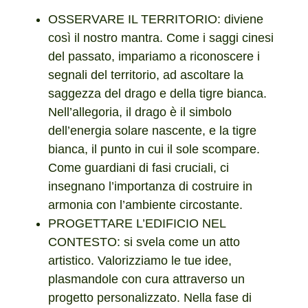
OSSERVARE IL TERRITORIO: diviene
così il nostro mantra. Come i saggi cinesi
del passato, impariamo a riconoscere i
segnali del territorio, ad ascoltare la
saggezza del drago e della tigre bianca.
Nell’allegoria, il drago è il simbolo
dell’energia solare nascente, e la tigre
bianca, il punto in cui il sole scompare.
Come guardiani di fasi cruciali, ci
insegnano l’importanza di costruire in
armonia con l’ambiente circostante.
PROGETTARE L’EDIFICIO NEL
CONTESTO: si svela come un atto
artistico. Valorizziamo le tue idee,
plasmandole con cura attraverso un
progetto personalizzato. Nella fase di