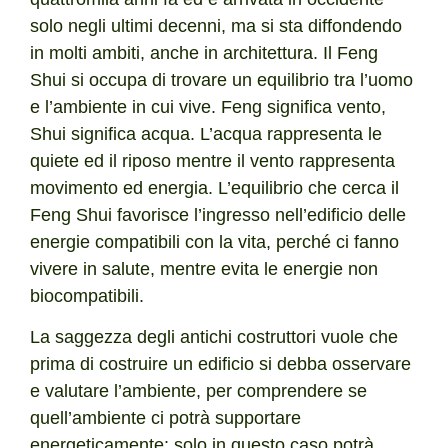
solo negli ultimi decenni, ma si sta diffondendo
in molti ambiti, anche in architettura. Il Feng
Shui si occupa di trovare un equilibrio tra l’uomo
e l’ambiente in cui vive. Feng significa vento,
Shui significa acqua. L’acqua rappresenta le
quiete ed il riposo mentre il vento rappresenta
movimento ed energia. L’equilibrio che cerca il
Feng Shui favorisce l’ingresso nell’edificio delle
energie compatibili con la vita, perché ci fanno
vivere in salute, mentre evita le energie non
biocompatibili.
La saggezza degli antichi costruttori vuole che
prima di costruire un edificio si debba osservare
e valutare l’ambiente, per comprendere se
quell’ambiente ci potrà supportare
energeticamente: solo in questo caso potrà