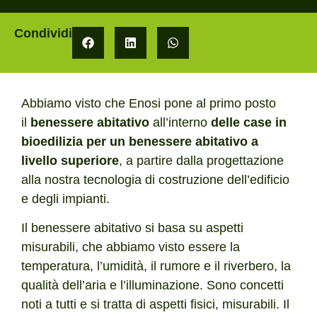
Condividi
Abbiamo visto che Enosi pone al primo posto
il
benessere abitativo
all’interno
delle case in
bioedilizia per un benessere abitativo a
livello superiore
, a partire dalla progettazione
alla nostra tecnologia di costruzione dell’edificio
e degli impianti.
Il benessere abitativo si basa su aspetti
misurabili, che abbiamo visto essere la
temperatura, l’umidità, il rumore e il riverbero, la
qualità dell’aria e l’illuminazione. Sono concetti
noti a tutti e si tratta di aspetti fisici, misurabili. Il