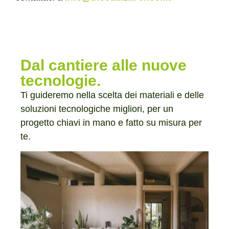
Dal cantiere alle nuove
tecnologie.
Ti guideremo nella scelta dei materiali e delle
soluzioni tecnologiche migliori, per un
progetto chiavi in mano e fatto su misura per
te.