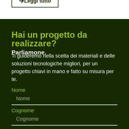
Leggi tutto
Hai un progetto da
realizzare?
Parliamone.
Ti guideremo nella scelta dei materiali e delle
soluzioni tecnologiche migliori, per un
progetto chiavi in mano e fatto su misura per
te.
Nome
Cognome