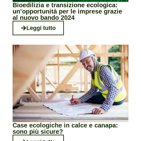
Bioedilizia e transizione ecologica:
un’opportunità per le imprese grazie
al nuovo bando 2024
Leggi tutto
Case ecologiche in calce e canapa:
sono più sicure?