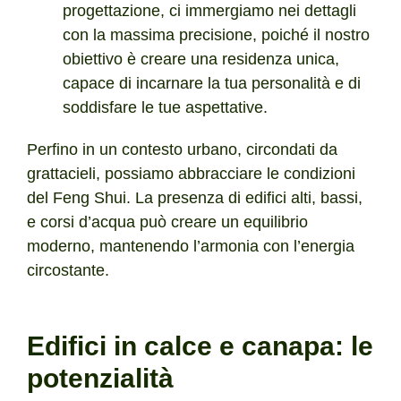
progettazione, ci immergiamo nei dettagli
con la massima precisione, poiché il nostro
obiettivo è creare una residenza unica,
capace di incarnare la tua personalità e di
soddisfare le tue aspettative.
Perfino in un contesto urbano, circondati da
grattacieli, possiamo abbracciare le condizioni
del Feng Shui. La presenza di edifici alti, bassi,
e corsi d’acqua può creare un equilibrio
moderno, mantenendo l’armonia con l’energia
circostante.
Edifici in calce e canapa: le
potenzialità