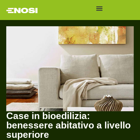
Case in bioedilizia:
benessere abitativo a livello
superiore