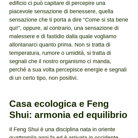
edificio ci può capitare di percepire una
piacevole sensazione di benessere, quella
sensazione che ti porta a dire “Come si sta bene
qui!”, oppure, al contrario, una sensazione di
malessere e di fastidio dalla quale vogliamo
allontanarci quanto prima. Non si tratta di
temperatura, rumore o umidità, si tratta di
segnali che il nostro organismo ci manda,
perché a sua volta percepisce energie e segnali
di un certo tipo, non positivi.
Casa ecologica e Feng
Shui: armonia ed equilibrio
Il Feng Shui è una disciplina nata in oriente
quattromila anni fa ed è arrivata in occidente