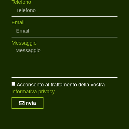
Telefono
Email
Messaggio
Acconsento al trattamento della vostra
informativa privacy
Invia