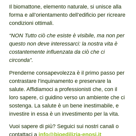
Il biomattone, elemento naturale, si unisce alla
forma e all’orientamento dell’edificio per ricreare
condizioni ottimali.
“NON Tutto ciò che esiste è visibile, ma non per
questo non deve interessarci: la nostra vita è
costantemente influenzata da ciò che ci
circonda”.
Prenderne consapevolezza è il primo passo per
contrastare l’inquinamento e preservare la
salute. Affidiamoci a professionisti che, con il
loro sapere, ci guidino verso un ambiente che ci
sostenga. La salute è un bene inestimabile, e
investire in essa è un investimento per la vita.
Vuoi sapere di più? Seguici sui nostri canali o
contattaci a
info@bioedilizia-enosi.it