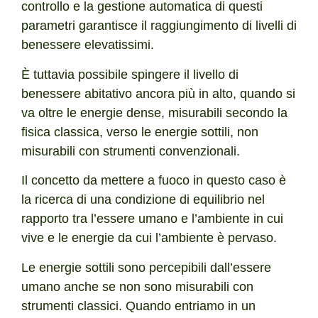
controllo e la gestione automatica di questi
parametri garantisce il raggiungimento di livelli di
benessere elevatissimi.
È tuttavia possibile spingere il livello di
benessere abitativo ancora più in alto, quando si
va oltre le energie dense, misurabili secondo la
fisica classica, verso le energie sottili, non
misurabili con strumenti convenzionali.
Il concetto da mettere a fuoco in questo caso è
la ricerca di una condizione di equilibrio nel
rapporto tra l’essere umano e l’ambiente in cui
vive e le energie da cui l’ambiente è pervaso.
Le energie sottili sono percepibili dall’essere
umano anche se non sono misurabili con
strumenti classici. Quando entriamo in un