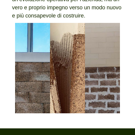
vero e proprio impegno verso un modo nuovo
e più consapevole di costruire.