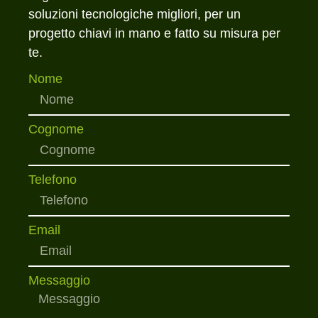
soluzioni tecnologiche migliori, per un
progetto chiavi in mano e fatto su misura per
te.
Nome
Cognome
Telefono
Email
Messaggio