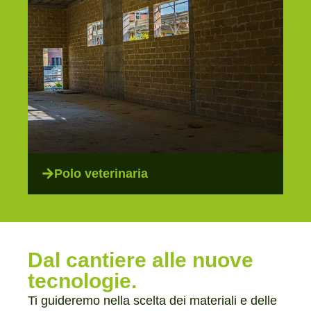
Polo veterinaria
Dal cantiere alle nuove
tecnologie.
Ti guideremo nella scelta dei materiali e delle