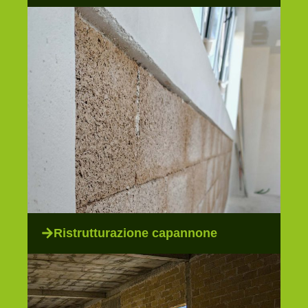
Ristrutturazione capannone