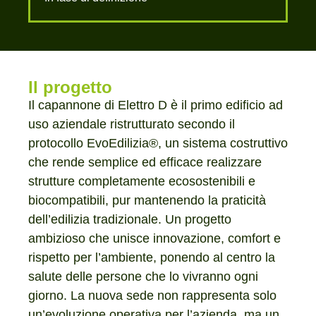
Il progetto
Il capannone di Elettro D è il primo edificio ad
uso aziendale ristrutturato secondo il
protocollo EvoEdilizia®, un sistema costruttivo
che rende semplice ed efficace realizzare
strutture completamente ecosostenibili e
biocompatibili, pur mantenendo la praticità
dell’edilizia tradizionale. Un progetto
ambizioso che unisce innovazione, comfort e
rispetto per l’ambiente, ponendo al centro la
salute delle persone che lo vivranno ogni
giorno. La nuova sede non rappresenta solo
un’evoluzione operativa per l’azienda, ma un