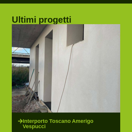
Ultimi progetti
Interporto Toscano Amerigo
Vespucci