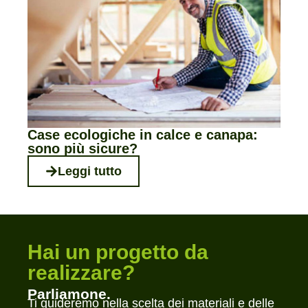
Case ecologiche in calce e canapa:
sono più sicure?
Leggi tutto
Hai un progetto da
realizzare?
Parliamone.
Ti guideremo nella scelta dei materiali e delle