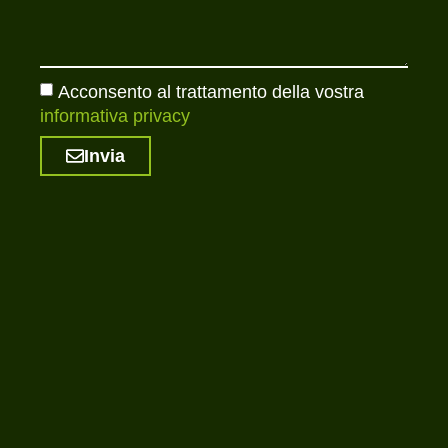
Acconsento al trattamento della vostra
informativa privacy
Invia