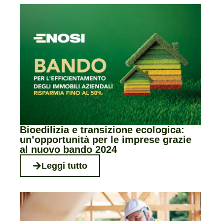
Bioedilizia e transizione ecologica:
un’opportunità per le imprese grazie
al nuovo bando 2024
Leggi tutto