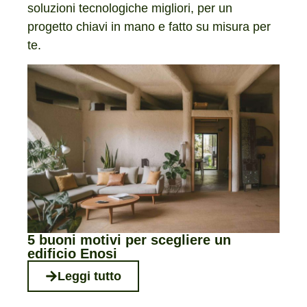
soluzioni tecnologiche migliori, per un
progetto chiavi in mano e fatto su misura per
te.
5 buoni motivi per scegliere un
edificio Enosi
Leggi tutto