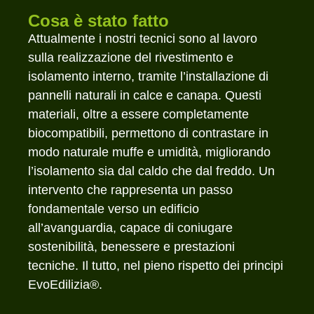
Cosa è stato fatto
Attualmente i nostri tecnici sono al lavoro
sulla realizzazione del rivestimento e
isolamento interno, tramite l’installazione di
pannelli naturali in calce e canapa. Questi
materiali, oltre a essere completamente
biocompatibili, permettono di contrastare in
modo naturale muffe e umidità, migliorando
l’isolamento sia dal caldo che dal freddo. Un
intervento che rappresenta un passo
fondamentale verso un edificio
all’avanguardia, capace di coniugare
sostenibilità, benessere e prestazioni
tecniche. Il tutto, nel pieno rispetto dei principi
EvoEdilizia®.